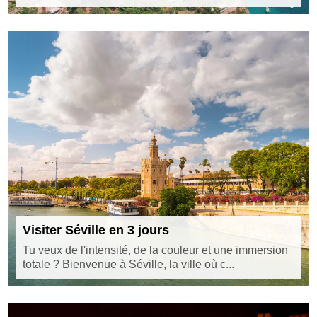
Visiter Séville en 3 jours
Tu veux de l'intensité, de la couleur et une immersion
totale ? Bienvenue à Séville, la ville où c...