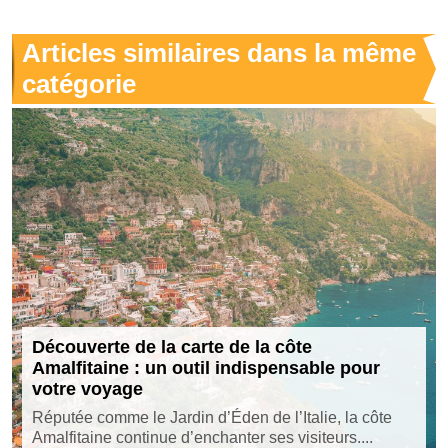
Articles similaires dans la même
catégorie
Découverte de la carte de la côte
Amalfitaine : un outil indispensable pour
votre voyage
Réputée comme le Jardin d’Éden de l’Italie, la côte
Amalfitaine continue d’enchanter ses visiteurs....