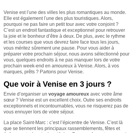
Venise est l'une des villes les plus romantiques au monde.
Elle est également l'une des plus touristiques. Alors,
pourquoi ne pas faire un petit tour avec votre conjoint ?
C’est un endroit fantastique et exceptionnel pour retrouver
la joie et le bonheur d’être à deux. De plus, avec le rythme
et les courses que vous devrez faire face tous les jours,
vous méritez sûrement une pause. Pour vous aider à
préparer votre prochain séjour, nous avons sélectionné pour
vous, quelques endroits à ne pas manquer lors de votre
prochain week-end en amoureux à Venise. Alors, à vos
marques, prêts ? Partons pour Venise.
Que voir à Venise en 3 jours ?
Envie d’organiser un
voyage amoureux
avec votre âme
sœur ? Venise est un excellent choix. Outre ses endroits
exceptionnels et incontournables, vous ne risquerez pas de
vous ennuyer lors de votre séjour.
La place Saint-Marc : c’est l’épicentre de Venise. C'est là
que se tiennent les principaux rassemblements, fêtes et