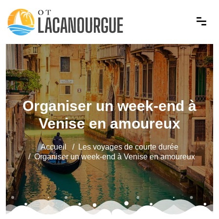
Organiser un week-end à
Venise en amoureux
Accueil
Les voyages de courte durée
Organiser un week-end à Venise en amoureux