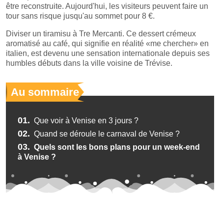
être reconstruite. Aujourd'hui, les visiteurs peuvent faire un
tour sans risque jusqu'au sommet pour 8 €.
Diviser un tiramisu à Tre Mercanti. Ce dessert crémeux
aromatisé au café, qui signifie en réalité «me chercher» en
italien, est devenu une sensation internationale depuis ses
humbles débuts dans la ville voisine de Trévise.
Au sommaire
01.
Que voir à Venise en 3 jours ?
02.
Quand se déroule le carnaval de Venise ?
03.
Quels sont les bons plans pour un week-end
à Venise ?