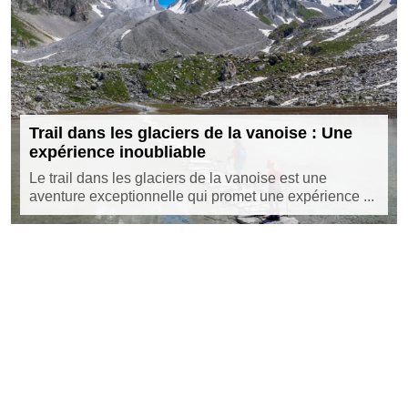
Trail dans les glaciers de la vanoise : Une
expérience inoubliable
Le trail dans les glaciers de la vanoise est une
aventure exceptionnelle qui promet une expérience ...
©
ot-lacanourgue.com
Tous droits réservés
Contact