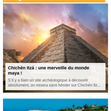
Chichén Itzá : une merveille du monde
maya !
S’il y a bien un site archéologique à découvrir
absolument, on misera sans hésiter sur Chichén Itz...