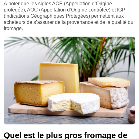
À noter que les sigles AOP (Appellation d’Origine
protégée), AOC (Appellation d’Origine contrôlée) et IGP
(Indications Géographiques Protégées) permettent aux
acheteurs de s’assurer de la provenance et de la qualité du
fromage.
Quel est le plus gros fromage de