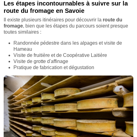
Les étapes incontournables à suivre sur la
route du fromage en Savoie
Il existe plusieurs itinéraires pour découvrir la
route du
fromage
, bien que les étapes du parcours soient presque
toutes similaires :
Randonnée pédestre dans les alpages et visite de
Hameau
Visite de fruitière et de Coopérative Laitière
Visite de grotte d'affinage
Pratique de fabrication et dégustation