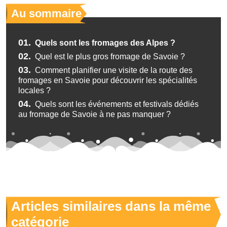
Au sommaire
01.
Quels sont les fromages des Alpes ?
02.
Quel est le plus gros fromage de Savoie ?
03.
Comment planifier une visite de la route des
fromages en Savoie pour découvrir les spécialités
locales ?
04.
Quels sont les événements et festivals dédiés
au fromage de Savoie à ne pas manquer ?
Articles similaires dans la même
catégorie