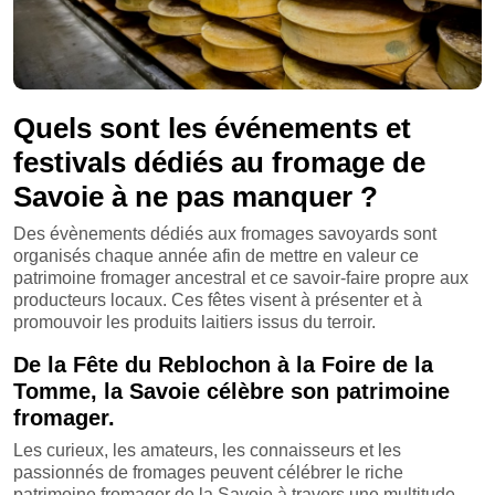
Quels sont les événements et
festivals dédiés au fromage de
Savoie à ne pas manquer ?
Des évènements dédiés aux fromages savoyards sont
organisés chaque année afin de mettre en valeur ce
patrimoine fromager ancestral et ce savoir-faire propre aux
producteurs locaux. Ces fêtes visent à présenter et à
promouvoir les produits laitiers issus du terroir.
De la Fête du Reblochon à la Foire de la
Tomme, la Savoie célèbre son patrimoine
fromager.
Les curieux, les amateurs, les connaisseurs et les
passionnés de fromages peuvent célébrer le riche
patrimoine fromager de la Savoie à travers une multitude