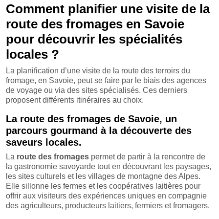
Comment planifier une visite de la
route des fromages en Savoie
pour découvrir les spécialités
locales ?
La planification d’une visite de la route des terroirs du
fromage, en Savoie, peut se faire par le biais des agences
de voyage ou via des sites spécialisés. Ces derniers
proposent différents itinéraires au choix.
La route des fromages de Savoie, un
parcours gourmand à la découverte des
saveurs locales.
La
route des fromages
permet de partir à la rencontre de
la gastronomie savoyarde tout en découvrant les paysages,
les sites culturels et les villages de montagne des Alpes.
Elle sillonne les fermes et les coopératives laitières pour
offrir aux visiteurs des expériences uniques en compagnie
des agriculteurs, producteurs laitiers, fermiers et fromagers.