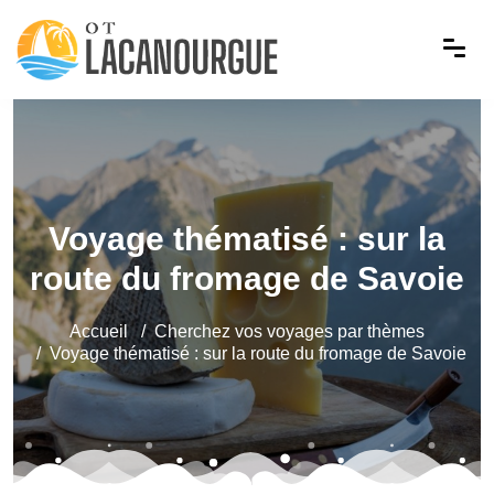
Voyage thématisé : sur la
route du fromage de Savoie
Accueil
Cherchez vos voyages par thèmes
Voyage thématisé : sur la route du fromage de Savoie