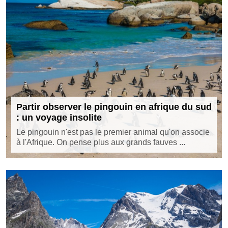
Partir observer le pingouin en afrique du sud
: un voyage insolite
Le pingouin n'est pas le premier animal qu'on associe
à l'Afrique. On pense plus aux grands fauves ...