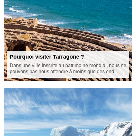
Pourquoi visiter Tarragone ?
Dans une ville inscrite au patrimoine mondial, nous ne
pouvons pas nous attendre à moins que des end...