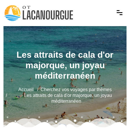
Les attraits de cala d'or
majorque, un joyau
méditerranéen
Accueil
Cherchez vos voyages par thèmes
Les attraits de cala d'or majorque, un joyau
méditerranéen