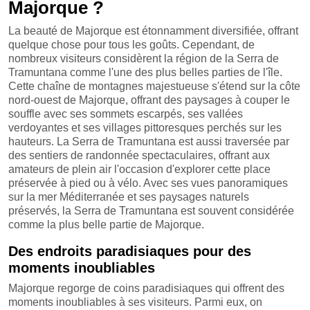
Majorque ?
La beauté de Majorque est étonnamment diversifiée, offrant
quelque chose pour tous les goûts. Cependant, de
nombreux visiteurs considèrent la région de la Serra de
Tramuntana comme l'une des plus belles parties de l'île.
Cette chaîne de montagnes majestueuse s'étend sur la côte
nord-ouest de Majorque, offrant des paysages à couper le
souffle avec ses sommets escarpés, ses vallées
verdoyantes et ses villages pittoresques perchés sur les
hauteurs. La Serra de Tramuntana est aussi traversée par
des sentiers de randonnée spectaculaires, offrant aux
amateurs de plein air l'occasion d'explorer cette place
préservée à pied ou à vélo. Avec ses vues panoramiques
sur la mer Méditerranée et ses paysages naturels
préservés, la Serra de Tramuntana est souvent considérée
comme la plus belle partie de Majorque.
Des endroits paradisiaques pour des
moments inoubliables
Majorque regorge de coins paradisiaques qui offrent des
moments inoubliables à ses visiteurs. Parmi eux, on