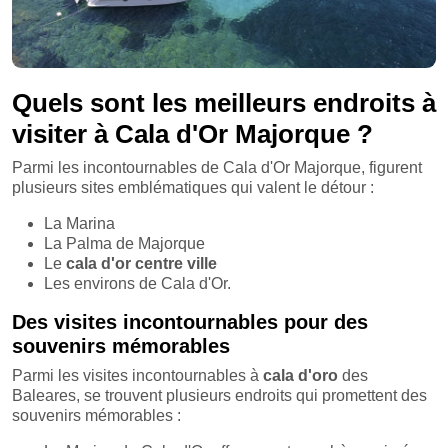
Quels sont les meilleurs endroits à
visiter à Cala d'Or Majorque ?
Parmi les incontournables de Cala d'Or Majorque, figurent
plusieurs sites emblématiques qui valent le détour :
La Marina
La Palma de Majorque
Le
cala d'or centre ville
Les environs de Cala d'Or.
Des visites incontournables pour des
souvenirs mémorables
Parmi les visites incontournables à
cala d'oro
des
Baleares, se trouvent plusieurs endroits qui promettent des
souvenirs mémorables :