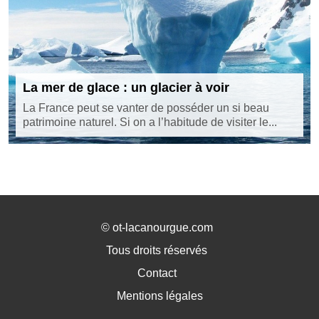
La mer de glace : un glacier à voir
La France peut se vanter de posséder un si beau
patrimoine naturel. Si on a l’habitude de visiter le...
©
ot-lacanourgue.com
Tous droits réservés
Contact
Mentions légales