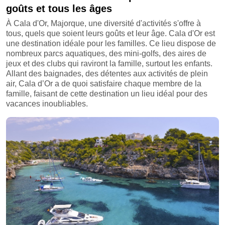
goûts et tous les âges
À Cala d'Or, Majorque, une diversité d'activités s'offre à
tous, quels que soient leurs goûts et leur âge. Cala d'Or est
une destination idéale pour les familles. Ce lieu dispose de
nombreux parcs aquatiques, des mini-golfs, des aires de
jeux et des clubs qui raviront la famille, surtout les enfants.
Allant des baignades, des détentes aux activités de plein
air, Cala d’Or a de quoi satisfaire chaque membre de la
famille, faisant de cette destination un lieu idéal pour des
vacances inoubliables.