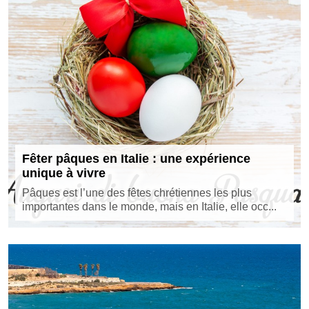
Fêter pâques en Italie : une expérience
unique à vivre
Pâques est l’une des fêtes chrétiennes les plus
importantes dans le monde, mais en Italie, elle occ...