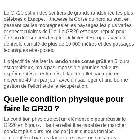
Le GR20 est un des sentiers de grande randonnée les plus
célèbres d'Europe. Il traverse la Corse du nord au sud, en
passant par les montagnes et les paysages les plus variés
et spectaculaires de l'île. Le GR20 est aussi réputé pour
être un des sentiers les plus difficiles d'Europe, avec un
dénivelé cumulé de plus de 10 000 mètres et des passages
techniques et exposés.
L'objectif de réaliser la
randonnée corse gr20
en 5 jours
est ambitieux, mais pas impossible pour les traileurs
expérimentés et entraînés. Il faut en effet parcourir en
moyenne 40 km par jour, avec un sac léger et une bonne
gestion de l'effort et de la récupération.
Quelle condition physique pour
faire le GR20 ?
La condition physique est un élément clé pour réussir le
GR20 en 5 jours. Il faut en effet être capable de marcher
pendant plusieurs heures par jour, sur des terrains
accidentés et parfois dangereux, avec un sac à dos