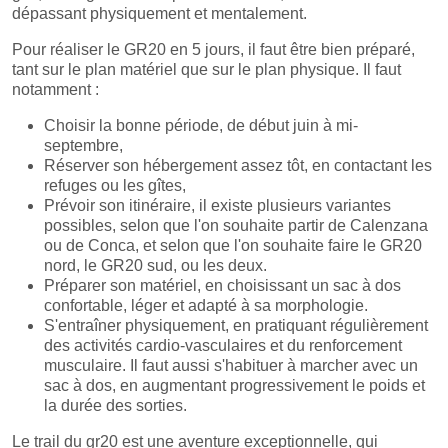
dépassant physiquement et mentalement.
Pour réaliser le GR20 en 5 jours, il faut être bien préparé,
tant sur le plan matériel que sur le plan physique. Il faut
notamment :
Choisir la bonne période, de début juin à mi-
septembre,
Réserver son hébergement assez tôt, en contactant les
refuges ou les gîtes,
Prévoir son itinéraire, il existe plusieurs variantes
possibles, selon que l'on souhaite partir de Calenzana
ou de Conca, et selon que l'on souhaite faire le GR20
nord, le GR20 sud, ou les deux.
Préparer son matériel, en choisissant un sac à dos
confortable, léger et adapté à sa morphologie.
S'entraîner physiquement, en pratiquant régulièrement
des activités cardio-vasculaires et du renforcement
musculaire. Il faut aussi s'habituer à marcher avec un
sac à dos, en augmentant progressivement le poids et
la durée des sorties.
Le trail du gr20 est une aventure exceptionnelle, qui