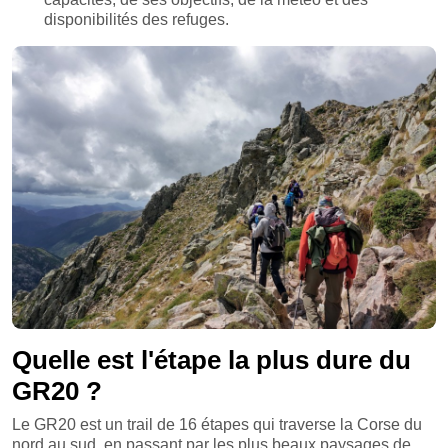
disponibilités des refuges.
Quelle est l'étape la plus dure du
GR20 ?
Le GR20 est un trail de 16 étapes qui traverse la Corse du
nord au sud, en passant par les plus beaux paysages de