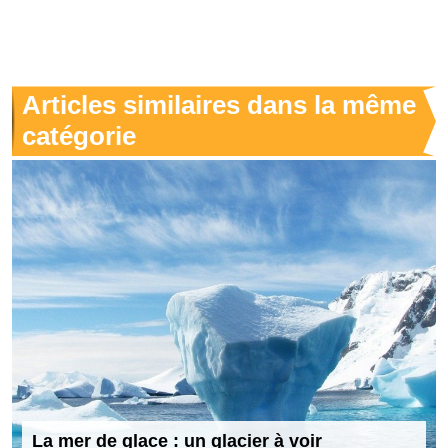
Articles similaires dans la même
catégorie
La mer de glace : un glacier à voir