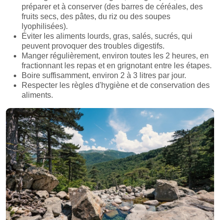
préparer et à conserver (des barres de céréales, des
fruits secs, des pâtes, du riz ou des soupes
lyophilisées).
Éviter les aliments lourds, gras, salés, sucrés, qui
peuvent provoquer des troubles digestifs.
Manger régulièrement, environ toutes les 2 heures, en
fractionnant les repas et en grignotant entre les étapes.
Boire suffisamment, environ 2 à 3 litres par jour.
Respecter les règles d'hygiène et de conservation des
aliments.