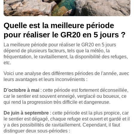
Quelle est la meilleure période
pour réaliser le GR20 en 5 jours ?
La meilleure période pour réaliser le GR20 en 5 jours
dépend de plusieurs facteurs, tels que la météo, la
fréquentation, le ravitaillement, la disponibilité des refuges,
etc.
Voici une analyse des différentes périodes de l'année, avec
leurs avantages et leurs inconvénients :
D’octobre à mai
: cette période est fortement déconseillée,
car le sentier est souvent enneigé, verglacé ou boueux, ce
qui rend la progression très difficile et dangereuse.
De juin à septembre
: cette période est la plus propice, car
le sentier est dégagé, chaque refuge est ouvert et gardé et il
y a des possibilités de ravitaillement. Cependant, il faut
distinguer deux sous-périodes :