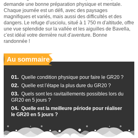
demande une bonne préparation physique et mentale.
Chaque journée est un défi, avec des paysages
magnifiques et variés, mais aussi des difficultés et des
dangers. Le refuge d'usciolu, situé à 1 750 m d'altitude, offre
une vue splendide sur la vallée et les aiguilles de Bavella,
c'est idéal votre dernière nuit d'aventure. Bonne
randonnée !
Au sommaire
01.
Quelle condition physique pour faire le GR20 ?
02.
Quelle est l'étape la plus dure du GR20 ?
03.
Quels sont les ravitaillements possibles lors du
GR20 en 5 jours ?
04.
Quelle est la meilleure période pour réaliser
le GR20 en 5 jours ?