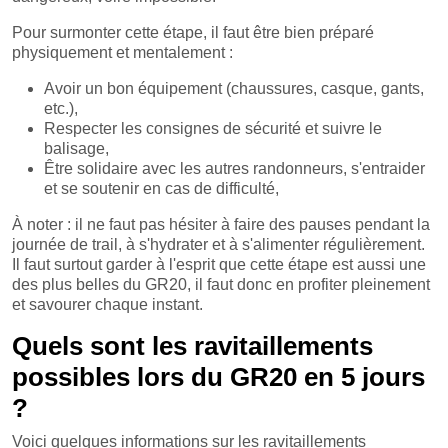
Pour surmonter cette étape, il faut être bien préparé
physiquement et mentalement :
Avoir un bon équipement (chaussures, casque, gants,
etc.),
Respecter les consignes de sécurité et suivre le
balisage,
Être solidaire avec les autres randonneurs, s'entraider
et se soutenir en cas de difficulté,
À noter : il ne faut pas hésiter à faire des pauses pendant la
journée de trail, à s'hydrater et à s'alimenter régulièrement.
Il faut surtout garder à l'esprit que cette étape est aussi une
des plus belles du GR20, il faut donc en profiter pleinement
et savourer chaque instant.
Quels sont les ravitaillements
possibles lors du GR20 en 5 jours
?
Voici quelques informations sur les ravitaillements