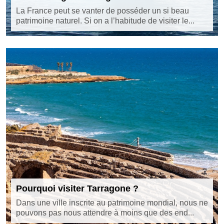
La France peut se vanter de posséder un si beau
patrimoine naturel. Si on a l’habitude de visiter le...
Pourquoi visiter Tarragone ?
Dans une ville inscrite au patrimoine mondial, nous ne
pouvons pas nous attendre à moins que des end...