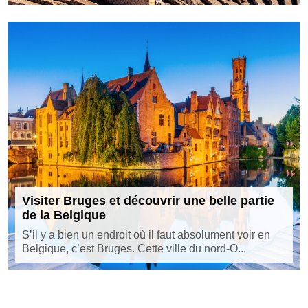
Visiter Bruges et découvrir une belle partie
de la Belgique
S’il y a bien un endroit où il faut absolument voir en
Belgique, c’est Bruges. Cette ville du nord-O...