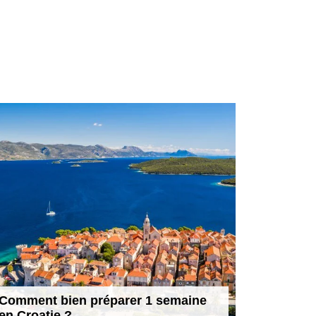
Comment bien préparer 1 semaine
en Croatie ?