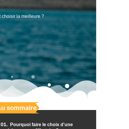
 choisir la meilleure ?
Au sommaire
01.
Pourquoi faire le choix d'une