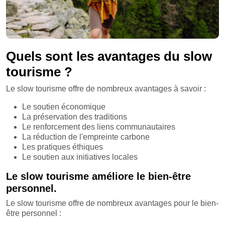
Quels sont les avantages du slow
tourisme ?
Le slow tourisme offre de nombreux avantages à savoir :
Le soutien économique
La préservation des traditions
Le renforcement des liens communautaires
La réduction de l'empreinte carbone
Les pratiques éthiques
Le soutien aux initiatives locales
Le slow tourisme améliore le bien-être
personnel.
Le slow tourisme offre de nombreux avantages pour le bien-
être personnel :