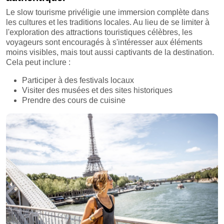
Le slow tourisme privéligie une immersion complète dans
les cultures et les traditions locales. Au lieu de se limiter à
l'exploration des attractions touristiques célèbres, les
voyageurs sont encouragés à s'intéresser aux éléments
moins visibles, mais tout aussi captivants de la destination.
Cela peut inclure :
Participer à des festivals locaux
Visiter des musées et des sites historiques
Prendre des cours de cuisine