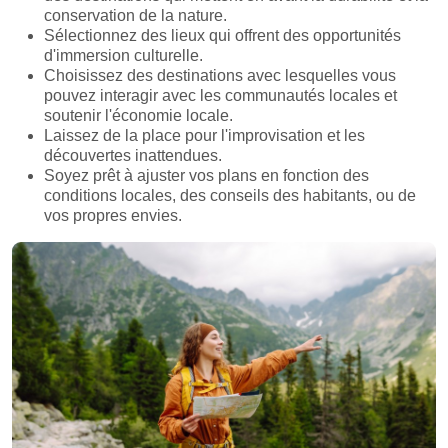
conservation de la nature.
Sélectionnez des lieux qui offrent des opportunités
d'immersion culturelle.
Choisissez des destinations avec lesquelles vous
pouvez interagir avec les communautés locales et
soutenir l'économie locale.
Laissez de la place pour l'improvisation et les
découvertes inattendues.
Soyez prêt à ajuster vos plans en fonction des
conditions locales, des conseils des habitants, ou de
vos propres envies.