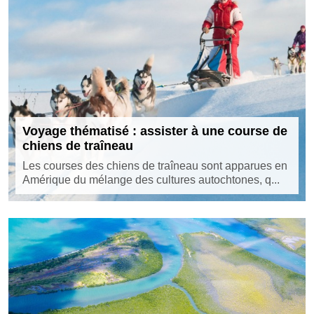
Voyage thématisé : assister à une course de
chiens de traîneau
Les courses des chiens de traîneau sont apparues en
Amérique du mélange des cultures autochtones, q...