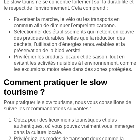
Le slow tourisme se concentre fortement sur la durabilité et
le respect de l'environnement. Cela comprend :
Favoriser la marche, le vélo ou les transports en
commun afin de diminuer l'empreinte carbone.
Sélectionner des établissements qui mettent en œuvre
des pratiques durables, telles que la réduction des
déchets, l'utilisation d'énergies renouvelables et la
préservation de la biodiversité.
Privilégier les produits locaux et de saison, tout en
évitant les activités nuisibles à l'environnement, comme
les excursions motorisées dans des zones protégées.
Comment pratiquer le slow
tourisme ?
Pour pratiquer le slow tourisme, nous vous conseillons de
suivre les recommandations suivantes :
Optez pour des lieux moins touristiques et plus
authentiques, où vous pouvez vraiment vous immerger
dans la culture locale.
Privilégiez les modes de transport doux comme la