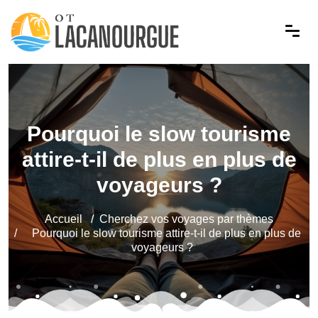
Pourquoi le slow tourisme
attire-t-il de plus en plus de
voyageurs ?
Accueil
Cherchez vos voyages par thèmes
Pourquoi le slow tourisme attire-t-il de plus en plus de
voyageurs ?