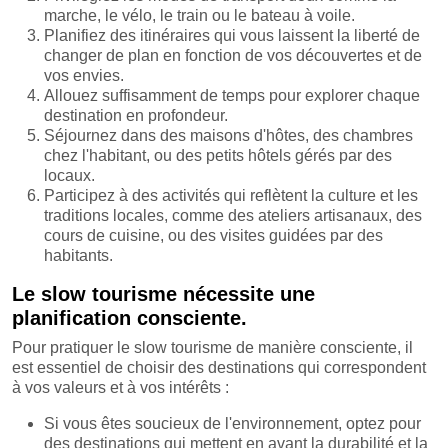
marche, le vélo, le train ou le bateau à voile.
Planifiez des itinéraires qui vous laissent la liberté de
changer de plan en fonction de vos découvertes et de
vos envies.
Allouez suffisamment de temps pour explorer chaque
destination en profondeur.
Séjournez dans des maisons d'hôtes, des chambres
chez l'habitant, ou des petits hôtels gérés par des
locaux.
Participez à des activités qui reflètent la culture et les
traditions locales, comme des ateliers artisanaux, des
cours de cuisine, ou des visites guidées par des
habitants.
Le slow tourisme nécessite une
planification consciente.
Pour pratiquer le slow tourisme de manière consciente, il
est essentiel de choisir des destinations qui correspondent
à vos valeurs et à vos intérêts :
Si vous êtes soucieux de l'environnement, optez pour
des destinations qui mettent en avant la durabilité et la