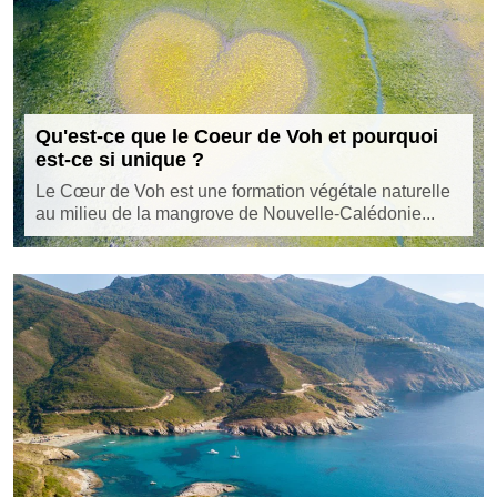
Qu'est-ce que le Coeur de Voh et pourquoi
est-ce si unique ?
Le Cœur de Voh est une formation végétale naturelle
au milieu de la mangrove de Nouvelle-Calédonie...