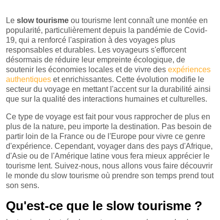
Le
slow tourisme
ou tourisme lent connaît une montée en
popularité, particulièrement depuis la pandémie de Covid-
19, qui a renforcé l'aspiration à des voyages plus
responsables et durables. Les voyageurs s'efforcent
désormais de réduire leur empreinte écologique, de
soutenir les économies locales et de vivre des
expériences
authentiques
et enrichissantes. Cette évolution modifie le
secteur du voyage en mettant l'accent sur la durabilité ainsi
que sur la qualité des interactions humaines et culturelles.
Ce type de voyage est fait pour vous rapprocher de plus en
plus de la nature, peu importe la destination. Pas besoin de
partir loin de la France ou de l'Europe pour vivre ce genre
d'expérience. Cependant, voyager dans des pays d'Afrique,
d'Asie ou de l'Amérique latine vous fera mieux apprécier le
tourisme lent. Suivez-nous, nous allons vous faire découvrir
le monde du slow tourisme où prendre son temps prend tout
son sens.
Qu'est-ce que le slow tourisme ?