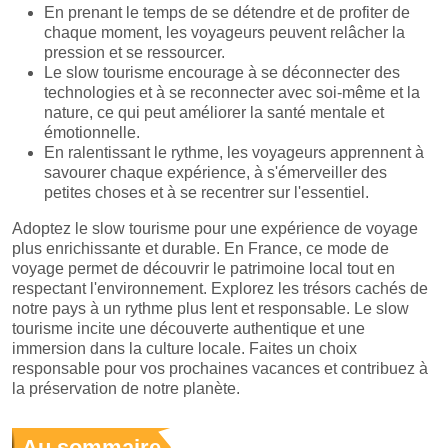
En prenant le temps de se détendre et de profiter de
chaque moment, les voyageurs peuvent relâcher la
pression et se ressourcer.
Le slow tourisme encourage à se déconnecter des
technologies et à se reconnecter avec soi-même et la
nature, ce qui peut améliorer la santé mentale et
émotionnelle.
En ralentissant le rythme, les voyageurs apprennent à
savourer chaque expérience, à s'émerveiller des
petites choses et à se recentrer sur l'essentiel.
Adoptez le slow tourisme pour une expérience de voyage
plus enrichissante et durable. En France, ce mode de
voyage permet de découvrir le patrimoine local tout en
respectant l'environnement. Explorez les trésors cachés de
notre pays à un rythme plus lent et responsable. Le slow
tourisme incite une découverte authentique et une
immersion dans la culture locale. Faites un choix
responsable pour vos prochaines vacances et contribuez à
la préservation de notre planète.
Au sommaire