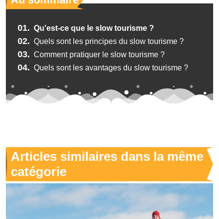
01.
Qu'est-ce que le slow tourisme ?
02.
Quels sont les principes du slow tourisme ?
03.
Comment pratiquer le slow tourisme ?
04.
Quels sont les avantages du slow tourisme ?
Articles similaires dans la même
catégorie