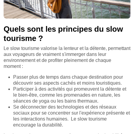
Quels sont les principes du slow
tourisme ?
Le slow tourisme valorise la lenteur et la détente, permettant
aux voyageurs de vraiment s'immerger dans leur
environnement et de profiter pleinement de chaque
moment :
Passer plus de temps dans chaque destination pour
découvrir ses aspects cachés et moins touristiques.
Participer à des activités qui promeuvent la détente et
le bien-être, comme les promenades en nature, les
séances de yoga ou les bains thermaux.
Se déconnecter des technologies et des réseaux
sociaux pour se concentrer sur l'expérience présente et
les interactions humaines. Le slow tourisme
encourage la durabilité.