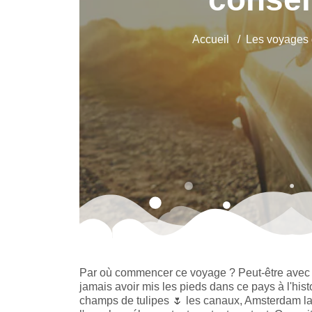
Accueil
Les voyages 
Par où commencer ce voyage ? Peut-être avec 
jamais avoir mis les pieds dans ce pays à l'histo
champs de tulipes
🌷
les canaux, Amsterdam la v