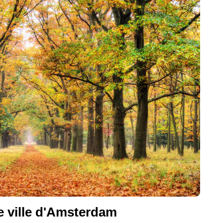
e ville d'Amsterdam