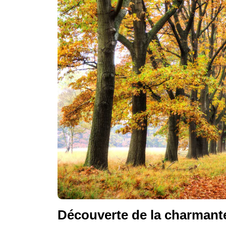
Découverte de la charmant