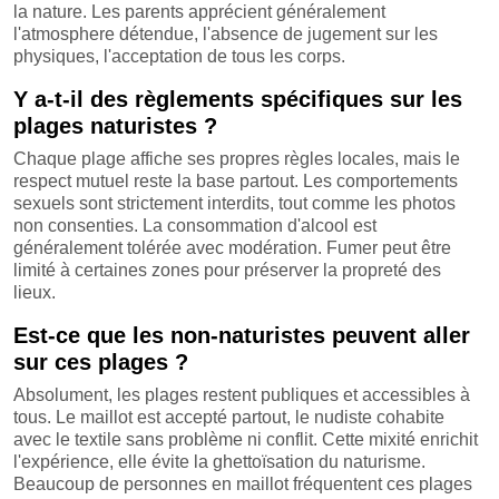
la nature. Les parents apprécient généralement
l'atmosphere détendue, l'absence de jugement sur les
physiques, l'acceptation de tous les corps.
Y a-t-il des règlements spécifiques sur les
plages naturistes ?
Chaque plage affiche ses propres règles locales, mais le
respect mutuel reste la base partout. Les comportements
sexuels sont strictement interdits, tout comme les photos
non consenties. La consommation d'alcool est
généralement tolérée avec modération. Fumer peut être
limité à certaines zones pour préserver la propreté des
lieux.
Est-ce que les non-naturistes peuvent aller
sur ces plages ?
Absolument, les plages restent publiques et accessibles à
tous. Le maillot est accepté partout, le nudiste cohabite
avec le textile sans problème ni conflit. Cette mixité enrichit
l'expérience, elle évite la ghettoïsation du naturisme.
Beaucoup de personnes en maillot fréquentent ces plages