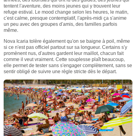
tentent l'aventure, des moins jeunes qui y trouvent leur
refuge estival. Le mood change selon les heures, le matin,
c'est calme, presque contemplatif, l'après-midi ça s'anime
un peu avec des groupes d'amis, des familles parfois
même.
Nova Icaria tolère également qu'on se baigne à poil, même
si ce n'est pas officiel partout sur sa longueur. Certains s'y
promènent nus, d'autres gardent leur maillot, chacun fait
comme il veut vraiment. Cette souplesse plaît beaucoup,
elle permet de tester sans s'engager complètement, sans se
sentir obligé de suivre une règle stricte dès le départ.