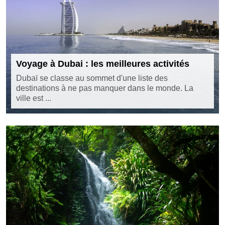
Voyage à Dubai : les meilleures activités
Dubaï se classe au sommet d'une liste des
destinations à ne pas manquer dans le monde. La
ville est ...