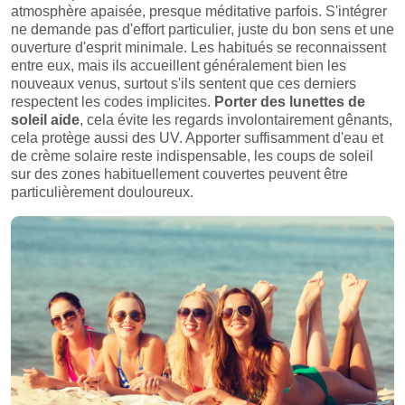
atmosphère apaisée, presque méditative parfois. S'intégrer
ne demande pas d'effort particulier, juste du bon sens et une
ouverture d'esprit minimale. Les habitués se reconnaissent
entre eux, mais ils accueillent généralement bien les
nouveaux venus, surtout s'ils sentent que ces derniers
respectent les codes implicites.
Porter des lunettes de
soleil aide
, cela évite les regards involontairement gênants,
cela protège aussi des UV. Apporter suffisamment d'eau et
de crème solaire reste indispensable, les coups de soleil
sur des zones habituellement couvertes peuvent être
particulièrement douloureux.