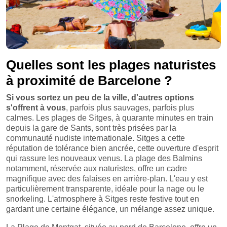
Quelles sont les plages naturistes
à proximité de Barcelone ?
Si vous sortez un peu de la ville, d'autres options
s'offrent à vous
, parfois plus sauvages, parfois plus
calmes. Les plages de Sitges, à quarante minutes en train
depuis la gare de Sants, sont très prisées par la
communauté nudiste internationale. Sitges a cette
réputation de tolérance bien ancrée, cette ouverture d'esprit
qui rassure les nouveaux venus. La plage des Balmins
notamment, réservée aux naturistes, offre un cadre
magnifique avec des falaises en arrière-plan. L'eau y est
particulièrement transparente, idéale pour la nage ou le
snorkeling. L'atmosphere à Sitges reste festive tout en
gardant une certaine élégance, un mélange assez unique.