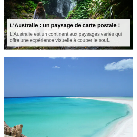
L'Australie : un paysage de carte postale !
L'Australie est un continent aux paysages variés qui
offre une expérience visuelle à couper le souf...