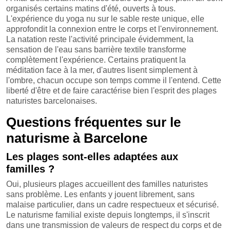
organisés certains matins d'été, ouverts à tous.
L'expérience du yoga nu sur le sable reste unique, elle
approfondit la connexion entre le corps et l'environnement.
La natation reste l'activité principale évidemment, la
sensation de l'eau sans barrière textile transforme
complètement l'expérience. Certains pratiquent la
méditation face à la mer, d'autres lisent simplement à
l'ombre, chacun occupe son temps comme il l'entend. Cette
liberté d'être et de faire caractérise bien l'esprit des plages
naturistes barcelonaises.
Questions fréquentes sur le
naturisme à Barcelone
Les plages sont-elles adaptées aux
familles ?
Oui, plusieurs plages accueillent des familles naturistes
sans problème. Les enfants y jouent librement, sans
malaise particulier, dans un cadre respectueux et sécurisé.
Le naturisme familial existe depuis longtemps, il s'inscrit
dans une transmission de valeurs de respect du corps et de