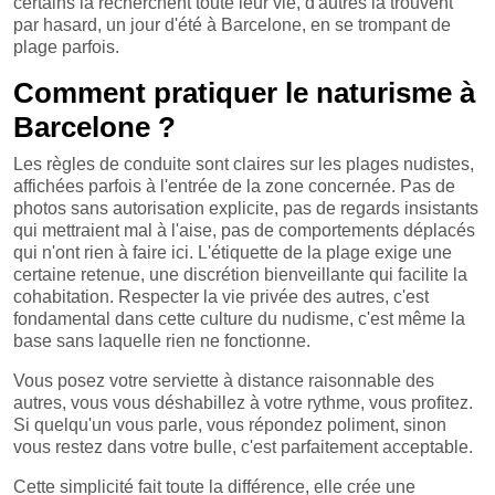
certains la recherchent toute leur vie, d'autres la trouvent
par hasard, un jour d'été à Barcelone, en se trompant de
plage parfois.
Comment pratiquer le naturisme à
Barcelone ?
Les règles de conduite sont claires sur les plages nudistes,
affichées parfois à l'entrée de la zone concernée. Pas de
photos sans autorisation explicite, pas de regards insistants
qui mettraient mal à l'aise, pas de comportements déplacés
qui n'ont rien à faire ici. L'étiquette de la plage exige une
certaine retenue, une discrétion bienveillante qui facilite la
cohabitation. Respecter la vie privée des autres, c'est
fondamental dans cette culture du nudisme, c'est même la
base sans laquelle rien ne fonctionne.
Vous posez votre serviette à distance raisonnable des
autres, vous vous déshabillez à votre rythme, vous profitez.
Si quelqu'un vous parle, vous répondez poliment, sinon
vous restez dans votre bulle, c'est parfaitement acceptable.
Cette simplicité fait toute la différence, elle crée une