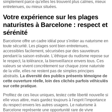
simplement parce qu'elles les trouvent plus calmes, mieux
entretenues, ou mieux situées.
Votre expérience sur les plages
naturistes à Barcelone : respect et
sérénité
Barcelone offre un cadre idéal pour s'initier au naturisme en
toute sécurité. Les plages sont bien entretenues,
accessibles facilement, sécurisées par des sauveteurs
pendant la saison estivale. L'éthique du nudisme repose sur
le respect, la tolérance, la bienveillance envers tous. Ces
valeurs se vivent concrètement sur chaque zone naturiste
de la ville, elles ne restent pas de simples principes
abstraits.
La diversité des publics présents témoigne de
cette ouverture réelle, loin des clichés parfois véhiculés
sur cette pratique
.
Profitez de ces lieux uniques, testez cette liberté nouvelle si
elle vous attire, mais gardez toujours à l'esprit l'importance
du respect envers les autres usagers. Le naturisme à
Barcelone représente une opportunité rare de vivre