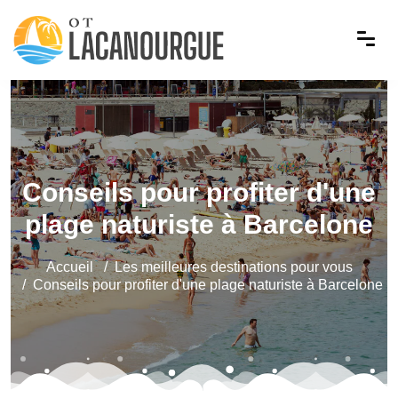
Conseils pour profiter d'une
plage naturiste à Barcelone
Accueil
Les meilleures destinations pour vous
Conseils pour profiter d'une plage naturiste à Barcelone