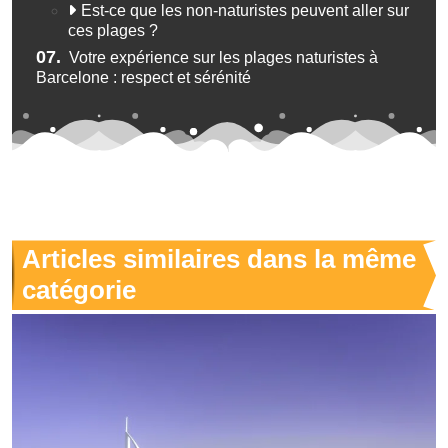
Est-ce que les non-naturistes peuvent aller sur
ces plages ?
07.
Votre expérience sur les plages naturistes à
Barcelone : respect et sérénité
Articles similaires dans la même
catégorie