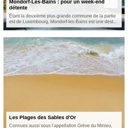
Mondorf-Les-Bains : pour un week-end
détente
Étant la deuxième plus grande commune de la partie
est de Luxembourg, Mondorf-les-Bains est une dest...
Les Plages des Sables d'Or
Connues aussi sous l'appellation Grève du Minieu,