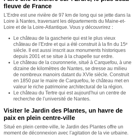
fleuve de France
L'Erdre est une rivière de 97 km de long qui se jette dans la
Loire à Nantes, traversant les départements du Maine-et-
Loire et de la Loire-Atlantique. Vous y découvrirez :
Le château de la gascherie qui est le plus vieux
château de l'Erdre et qui a été construit à la fin du 15ᵉ
siècle. Il est aussi inscrit aux monuments historiques
depuis 2001 et se situe à la chapelle sur erdre.
Le château de la couronnerie, situé à Carquefou, à une
dizaine de kilomètres de Nantes, se dresse au milieu
de nombreux manoirs datant du XVIe siècle. Construit
en 1850 par le maire de Carquefou, le château met en
valeur le riche patrimoine architectural de la région.
Le château du Tertre qui est aujourd'hui un centre de
recherche de l'université de Nantes.
Visiter le Jardin des Plantes, un havre de
paix en plein centre-ville
Situé en plein centre-ville, le Jardin des Plantes offre un
moment de déconnexion avec l'agitation de la vie urbaine.