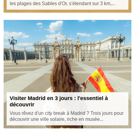
les plages des Sables d'Or, s'étendant sur 3 km,...
Visiter Madrid en 3 jours : l'essentiel à
découvrir
Vous rêvez d'un city break à Madrid ? Trois jours pour
découvrir une ville solaire, riche en musée...