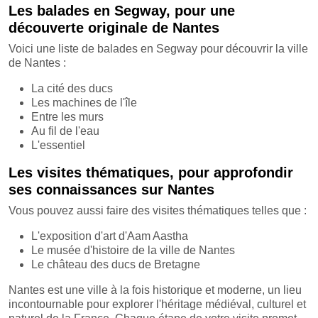
Les balades en Segway, pour une
découverte originale de Nantes
Voici une liste de balades en Segway pour découvrir la ville
de Nantes :
La cité des ducs
Les machines de l'île
Entre les murs
Au fil de l'eau
L'essentiel
Les visites thématiques, pour approfondir
ses connaissances sur Nantes
Vous pouvez aussi faire des visites thématiques telles que :
L'exposition d'art d'Aam Aastha
Le musée d'histoire de la ville de Nantes
Le château des ducs de Bretagne
Nantes est une ville à la fois historique et moderne, un lieu
incontournable pour explorer l'héritage médiéval, culturel et