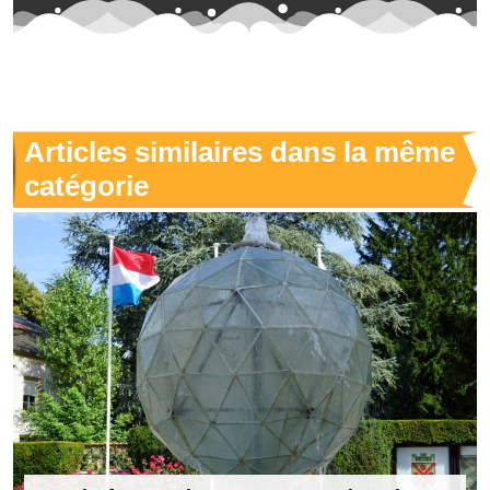
Articles similaires dans la même
catégorie