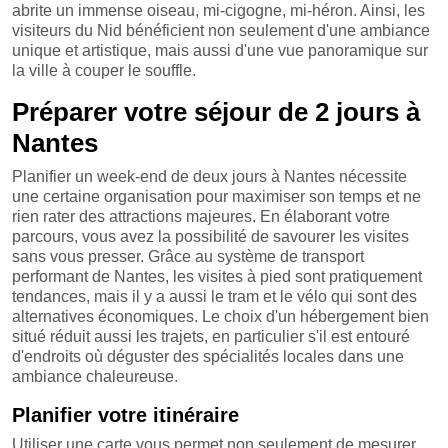
abrite un immense oiseau, mi-cigogne, mi-héron. Ainsi, les
visiteurs du Nid bénéficient non seulement d'une ambiance
unique et artistique, mais aussi d'une vue panoramique sur
la ville à couper le souffle.
Préparer votre séjour de 2 jours à
Nantes
Planifier un week-end de deux jours à Nantes nécessite
une certaine organisation pour maximiser son temps et ne
rien rater des attractions majeures. En élaborant votre
parcours, vous avez la possibilité de savourer les visites
sans vous presser. Grâce au système de transport
performant de Nantes, les visites à pied sont pratiquement
tendances, mais il y a aussi le tram et le vélo qui sont des
alternatives économiques. Le choix d'un hébergement bien
situé réduit aussi les trajets, en particulier s'il est entouré
d'endroits où déguster des spécialités locales dans une
ambiance chaleureuse.
Planifier votre itinéraire
Utiliser une carte vous permet non seulement de mesurer