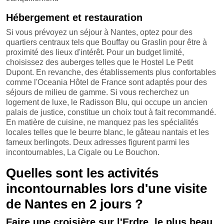
Hébergement et restauration
Si vous prévoyez un séjour à Nantes, optez pour des
quartiers centraux tels que Bouffay ou Graslin pour être à
proximité des lieux d'intérêt. Pour un budget limité,
choisissez des auberges telles que le Hostel Le Petit
Dupont. En revanche, des établissements plus confortables
comme l'Oceania Hôtel de France sont adaptés pour des
séjours de milieu de gamme. Si vous recherchez un
logement de luxe, le Radisson Blu, qui occupe un ancien
palais de justice, constitue un choix tout à fait recommandé.
En matière de cuisine, ne manquez pas les spécialités
locales telles que le beurre blanc, le gâteau nantais et les
fameux berlingots. Deux adresses figurent parmi les
incontournables, La Cigale ou Le Bouchon.
Quelles sont les activités
incontournables lors d'une visite
de Nantes en 2 jours ?
Faire une croisière sur l'Erdre, le plus beau