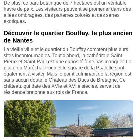
De plus, ce parc botanique de 7 hectares est un véritable
havre de paix. Les visiteurs peuvent se promener dans des
allées ombragées, des parterres colorés et des serres
exotiques.
Découvrir le quartier Bouffay, le plus ancien
de Nantes
La vieille ville et le quartier du Bouffay comptent plusieurs
sites incontournables. Tout d'abord, la cathédrale Saint-
Pierre-et-Saint-Paul est une curiosité à ne pas manquer. La
place du Maréchal-Foch et le square de la Psalette sont
également à visiter. Mais le point culminant de la région est
sans aucun doute le Château des Ducs de Bretagne. Ce
château, qui date des XVIe et XVIIe siècles, servait de
résidence bretonne aux rois de France.