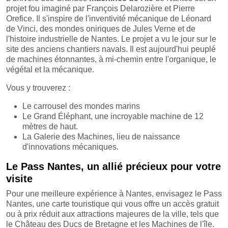
projet fou imaginé par François Delarozière et Pierre
Orefice. Il s'inspire de l'inventivité mécanique de Léonard
de Vinci, des mondes oniriques de Jules Verne et de
l'histoire industrielle de Nantes. Le projet a vu le jour sur le
site des anciens chantiers navals. Il est aujourd'hui peuplé
de machines étonnantes, à mi-chemin entre l'organique, le
végétal et la mécanique.
Vous y trouverez :
Le carrousel des mondes marins
Le Grand Éléphant, une incroyable machine de 12
mètres de haut.
La Galerie des Machines, lieu de naissance
d'innovations mécaniques.
Le Pass Nantes, un allié précieux pour votre
visite
Pour une meilleure expérience à Nantes, envisagez le Pass
Nantes, une carte touristique qui vous offre un accès gratuit
ou à prix réduit aux attractions majeures de la ville, tels que
le Château des Ducs de Bretagne et les Machines de l'île.