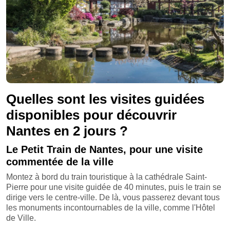
Quelles sont les visites guidées
disponibles pour découvrir
Nantes en 2 jours ?
Le Petit Train de Nantes, pour une visite
commentée de la ville
Montez à bord du train touristique à la cathédrale Saint-
Pierre pour une visite guidée de 40 minutes, puis le train se
dirige vers le centre-ville. De là, vous passerez devant tous
les monuments incontournables de la ville, comme l'Hôtel
de Ville.