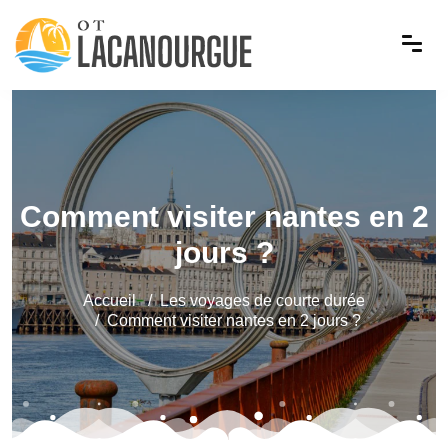
Comment visiter nantes en 2
jours ?
Accueil
Les voyages de courte durée
Comment visiter nantes en 2 jours ?