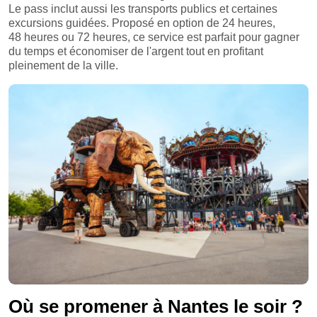
Le pass inclut aussi les transports publics et certaines
excursions guidées. Proposé en option de 24 heures,
48 heures ou 72 heures, ce service est parfait pour gagner
du temps et économiser de l'argent tout en profitant
pleinement de la ville.
Où se promener à Nantes le soir ?